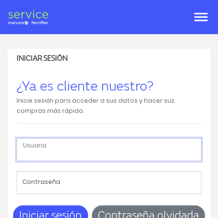
INICIAR SESIÓN
¿Ya es cliente nuestro?
Inicie sesión para acceder a sus datos y hacer sus
compras más rápido.
Usuario
Contraseña
Iniciar sesión
Contraseña olvidada