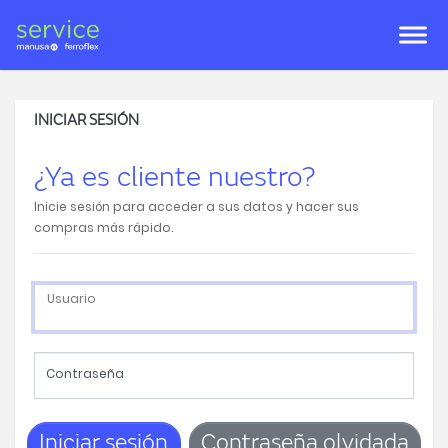
INICIAR SESIÓN
¿Ya es cliente nuestro?
Inicie sesión para acceder a sus datos y hacer sus
compras más rápido.
Usuario
Contraseña
Iniciar sesión
Contraseña olvidada